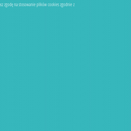
asz zgodę na stosowanie plików cookies zgodnie z