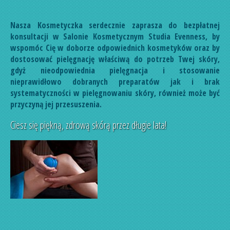
Nasza Kosmetyczka serdecznie zaprasza do bezpłatnej
konsultacji w Salonie Kosmetycznym Studia Evenness, by
wspomóc Cię w doborze odpowiednich kosmetyków oraz by
dostosować pielęgnację właściwą do potrzeb Twej skóry,
gdyż nieodpowiednia pielęgnacja i stosowanie
nieprawidłowo dobranych preparatów jak i brak
systematyczności w pielęgnowaniu skóry, również może być
przyczyną jej przesuszenia.
Ciesz się piękną, zdrową skórą przez długie lata!